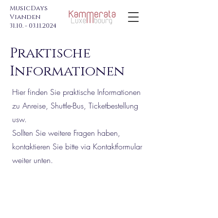
MusicDays
Vianden
31.10. - 03.11.2024
Praktische
Informationen
Hier finden Sie praktische Informationen
zu Anreise, Shuttle-Bus, Ticketbestellung
usw.
Sollten Sie weitere Fragen haben,
kontaktieren Sie bitte via Kontaktformular
weiter unten.