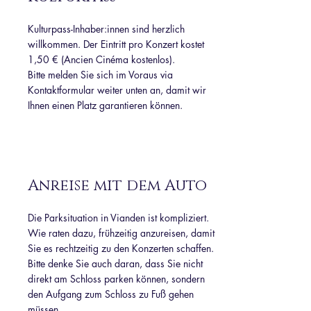
Kulturpass-Inhaber:innen sind herzlich
willkommen. Der Eintritt pro Konzert kostet
1,50 € (Ancien Cinéma kostenlos).
Bitte melden Sie sich im Voraus via
Kontaktformular weiter unten an, damit wir
Ihnen einen Platz garantieren können.
Anreise mit dem Auto
Die Parksituation in Vianden ist kompliziert.
Wie raten dazu, frühzeitig anzureisen, damit
Sie es rechtzeitig zu den Konzerten schaffen.
Bitte denke Sie auch daran, dass Sie nicht
direkt am Schloss parken können, sondern
den Aufgang zum Schloss zu Fuß gehen
müssen.