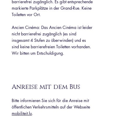
barrierefrei zugänglich. Es gibt entsprechende
markierte Parkplätze in der Grand-Rue. Keine
Toiletten vor Ort.
Ancien Cinéma: Das Ancien Cinéma ist leider
nicht barrierefrei zugänglich (es sind
insgesamt 4 Stufen zu überwinden) und es
sind keine barrierefreien Toiletten vorhanden.
Wir bitten um Entschuldigung.
Anreise mit dem Bus
Bitte informieren Sie sich für die Anreise mit
öffentlichen Verkehrsmitteln auf der Webseite
mobiliteit.lu
.