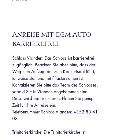
Anreise mit dem Auto
barrierefrei
Schloss Vianden: Das Schloss ist barrierefrei
zugänglich. Beachten Sie aber bitte, dass der
Weg zum Aufzug, der zum Konzertsaal führt,
teilweise steil und mit Pflastersteinen ist.
Kontaktieren Sie bitte das Team des Schlosses,
sobald Sie in Vianden angekommen sind.
Diese wird Sie assistieren. Planen Sie genug
Zeit für Ihre Anreise ein.
Telefonnummer Schloss Vianden:
+352 83 41
08-1
Trinitarierkirche: Die Trinitarierkirche ist