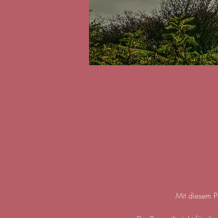
Mit diesem P