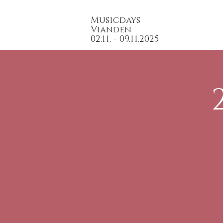
Musicdays
Vianden
02.11. - 09.11.2025